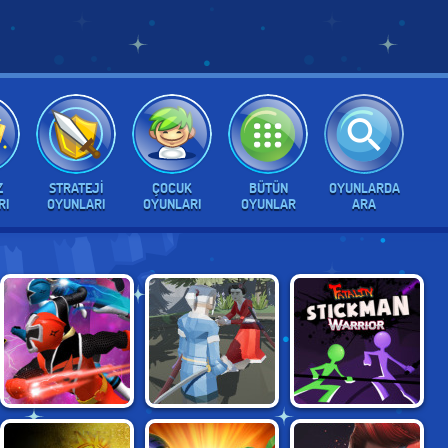
Z
STRATEJI
ÇOCUK
BÜTÜN
OYUNLARDA
RI
OYUNLARI
OYUNLARI
OYUNLAR
ARA
TMNT VS POWER
CASTLE OF
STICKMAN
RANGERS: ROUND
HONOR
WARRIOR: