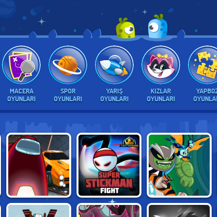
MACERA
SPOR
YARIŞ
KIZLAR
YAPBO
OYUNLARI
OYUNLARI
OYUNLARI
OYUNLARI
OYUNLA
SUPER STICKMAN
BEN 10: ALIEN
AMONG CARS
FIGHT
RIVALS