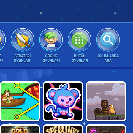
Z
STRATEJI
ÇOCUK
BÜTÜN
OYUNLARDA
RI
OYUNLARI
OYUNLARI
OYUNLAR
ARA
PULL HIM OUT
MONKEY QUEST
CAVE CHAOS 2