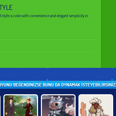
TYLE
d style a cutie with convenience and elegant simplicity in
OYUNU BEĞENDINIZSE BUNU DA OYNAMAK ISTEYEBILIRSINIZ..