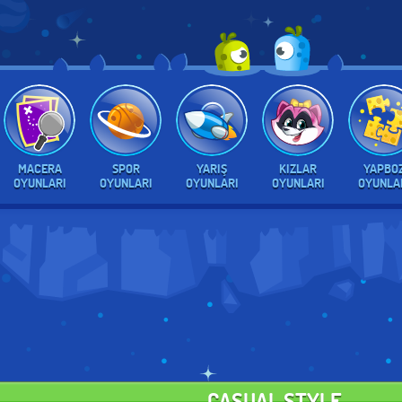
MACERA
SPOR
YARIŞ
KIZLAR
YAPBO
OYUNLARI
OYUNLARI
OYUNLARI
OYUNLARI
OYUNLA
CASUAL STYLE