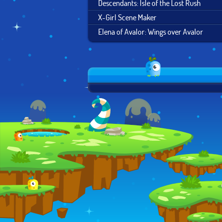
Descendants: Isle of the Lost Rush
X-Girl Scene Maker
Elena of Avalor: Wings over Avalor