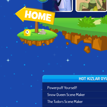
X-GIRL SCENE
SNOW QUEEN
NATURE SPIRIT
MAKER
SCENE MAKER
CREATOR
HOT KIZLAR OY
Powerpuff Yourself!
Snow Queen Scene Maker
The Tudors Scene Maker