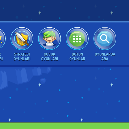
Z
STRATEJI
ÇOCUK
BÜTÜN
OYUNLARDA
RI
OYUNLARI
OYUNLARI
OYUNLAR
ARA