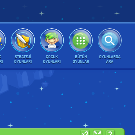
Z
STRATEJI
ÇOCUK
BÜTÜN
OYUNLARDA
RI
OYUNLARI
OYUNLARI
OYUNLAR
ARA