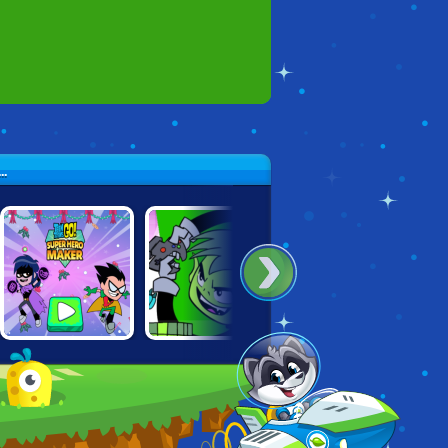
.
TEEN TITANS
TEEN TITANS
TEEN TITANS:
SUPERHERO
JUMP JOUSTS 2
STELLAR
MAKER
SHOWDOWN