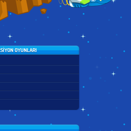
SIYON OYUNLARI