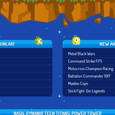
YUNLARI
NEW AK
Metal Black Wars
Command Strike FPS
Motocross Champion Racing
Battalion Commander 1917
Maiden Cops
Stick Fight: Qin Legends
NASIL OYNANIR TEEN TITANS: POWER TOWER