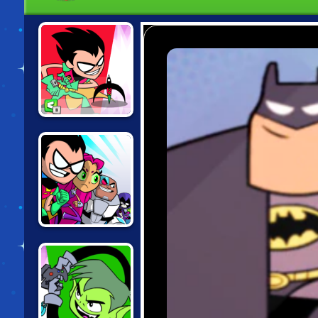
TEEN TITANS
JUMP JOUSTS
TEEN TITANS:
SLASH OF
JUSTICE