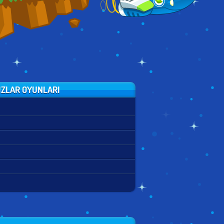
IZLAR OYUNLARI