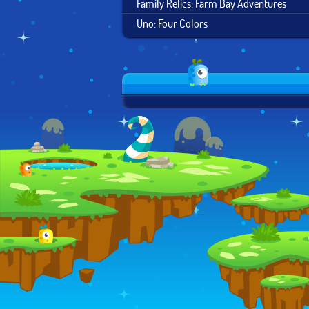
Family Relics: Farm Bay Adventures
Uno: Four Colors